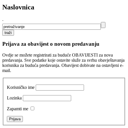
Naslovnica
.
Prijava za obavijest o novom predavanju
Ovdje se možete registrirati za buduće OBAVIJESTI za nova
predavanja. Sve podatke koje ostavite služe za svrhu obavještavanja
korisnika za buduća predavanja. Obavijest dobivate na ostavljeni e-
mail.
Korisničko ime
Lozinka
Zapamti me